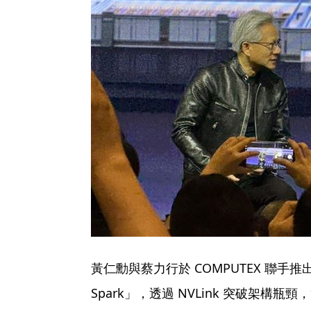
黃仁勳與蔡力行於 COMPUTEX 聯手推出
Spark」，透過 NVLink 突破架構瓶頸