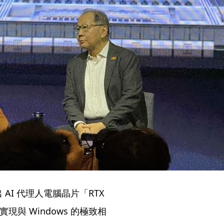
 AI 代理人電腦晶片「RTX
，實現與 Windows 的極致相