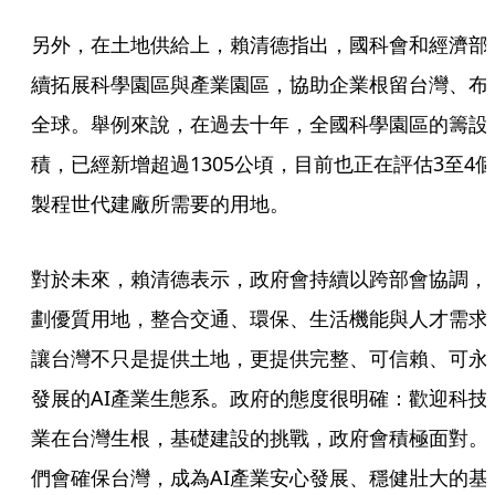
另外，在土地供給上，賴清德指出，國科會和經濟部
續拓展科學園區與產業園區，協助企業根留台灣、布
全球。舉例來說，在過去十年，全國科學園區的籌設
積，已經新增超過1305公頃，目前也正在評估3至4個
製程世代建廠所需要的用地。
對於未來，賴清德表示，政府會持續以跨部會協調，
劃優質用地，整合交通、環保、生活機能與人才需求
讓台灣不只是提供土地，更提供完整、可信賴、可永
發展的AI產業生態系。政府的態度很明確：歡迎科技
業在台灣生根，基礎建設的挑戰，政府會積極面對。
們會確保台灣，成為AI產業安心發展、穩健壯大的基