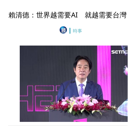
賴清德：世界越需要AI 就越需要台灣
時事