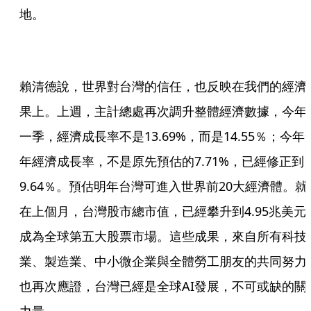
地。
賴清德說，世界對台灣的信任，也反映在我們的經濟
果上。上週，主計總處再次調升整體經濟數據，今年
一季，經濟成長率不是13.69%，而是14.55％；今年
年經濟成長率，不是原先預估的7.71%，已經修正到
9.64％。預估明年台灣可進入世界前20大經濟體。就
在上個月，台灣股市總市值，已經攀升到4.95兆美元
成為全球第五大股票市場。這些成果，來自所有科技
業、製造業、中小微企業與全體勞工朋友的共同努力
也再次應證，台灣已經是全球AI發展，不可或缺的關