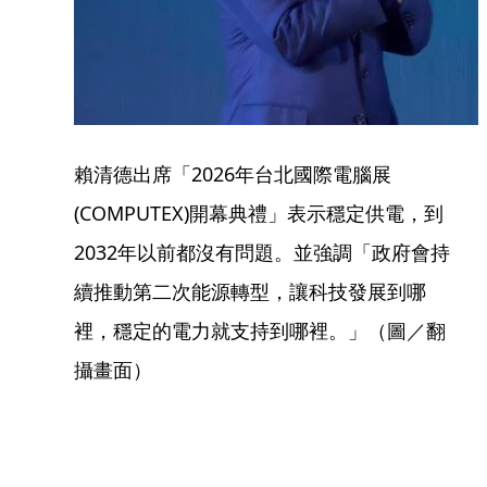
賴清德出席「2026年台北國際電腦展
(COMPUTEX)開幕典禮」表示穩定供電，到
2032年以前都沒有問題。並強調「政府會持
續推動第二次能源轉型，讓科技發展到哪
裡，穩定的電力就支持到哪裡。」（圖／翻
攝畫面）