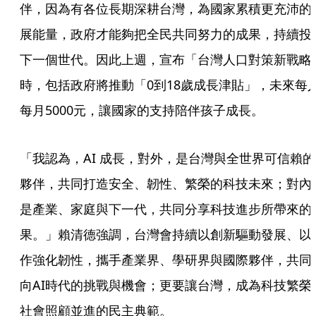
伴，因為有各位長期深耕台灣，為國家累積更充沛的
展能量，政府才能夠把全民共同努力的成果，持續投
下一個世代。因此上週，宣布「台灣人口對策新戰略
時，包括政府將推動「0到18歲成長津貼」，未來每
每月5000元，讓國家的支持陪伴孩子成長。
「我認為，AI 成長，對外，是台灣與全世界可信賴的
夥伴，共同打造安全、韌性、繁榮的科技未來；對內
是產業、家庭與下一代，共同分享科技進步所帶來的
果。」賴清德強調，台灣會持續以創新驅動發展、以
作強化韌性，攜手產業界、學研界與國際夥伴，共同
向AI時代的挑戰與機會；更要讓台灣，成為科技繁榮
社會照顧並進的民主典範。