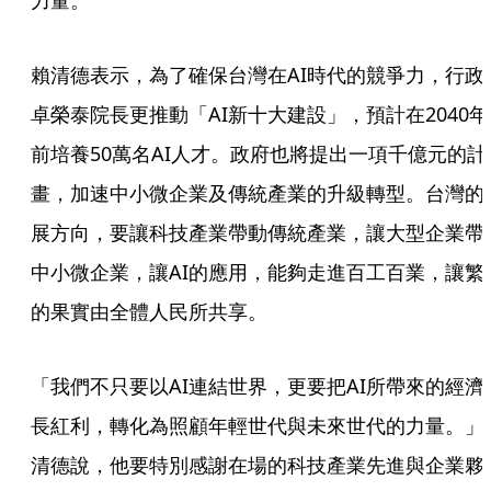
力量。
賴清德表示，為了確保台灣在AI時代的競爭力，行政
卓榮泰院長更推動「AI新十大建設」，預計在2040年
前培養50萬名AI人才。政府也將提出一項千億元的計
畫，加速中小微企業及傳統產業的升級轉型。台灣的
展方向，要讓科技產業帶動傳統產業，讓大型企業帶
中小微企業，讓AI的應用，能夠走進百工百業，讓繁
的果實由全體人民所共享。
「我們不只要以AI連結世界，更要把AI所帶來的經濟
長紅利，轉化為照顧年輕世代與未來世代的力量。」
清德說，他要特別感謝在場的科技產業先進與企業夥