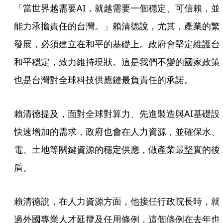
「當世界越需要AI，就越需要一個穩定、可信賴，並
能力承擔責任的台灣。」賴清德說，尤其，產業的繁
發展，必須建立在和平的基礎上。政府會堅定維護台
和平穩定，致力維持現狀。這是我們不變的國家政策
也是台灣對全球科技供應鏈最負責任的承諾。
賴清德提及，面對全球對算力、先進製造與AI基礎設
快速增加的需求，政府也會在人力資源，並確保水、
電、土地等關鍵資源的穩定供應，做產業最堅實的後
盾。
賴清德說，在人力資源方面，他接任行政院長時，就
過外國專業人才延攬及任用條例，這個條例在去年也