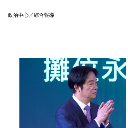
政治中心／綜合報導