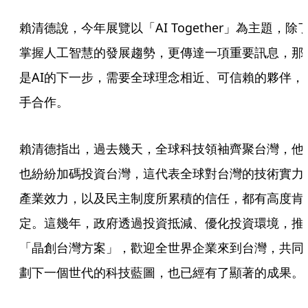
賴清德說，今年展覽以「AI Together」為主題，除
掌握人工智慧的發展趨勢，更傳達一項重要訊息，那
是AI的下一步，需要全球理念相近、可信賴的夥伴，
手合作。
賴清德指出，過去幾天，全球科技領袖齊聚台灣，他
也紛紛加碼投資台灣，這代表全球對台灣的技術實力
產業效力，以及民主制度所累積的信任，都有高度肯
定。這幾年，政府透過投資抵減、優化投資環境，推
「晶創台灣方案」，歡迎全世界企業來到台灣，共同
劃下一個世代的科技藍圖，也已經有了顯著的成果。