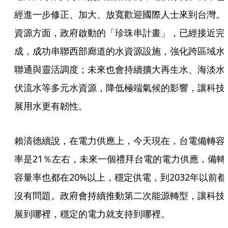
經進一步修正、加大、放寬歡迎國際人士來到台灣。
資源方面，政府啟動的「珍珠串計畫」，已經接近完
成，成功串聯西部廊道的水資源設施，強化跨區域水
聯通與靈活調度；未來也會持續擴大再生水、海淡水
伏流水等多元水資源，降低極端氣候的影響，讓科技
展用水更有韌性。
賴清德續說，在電力供應上，今天現在，台電備轉容
率是21％左右，未來一個禮拜台電的電力供應，備轉
容量率也都在20%以上，穩定供電，到2032年以前都
沒有問題。政府會持續推動第二次能源轉型，讓科技
展到哪裡，穩定的電力就支持到哪裡。