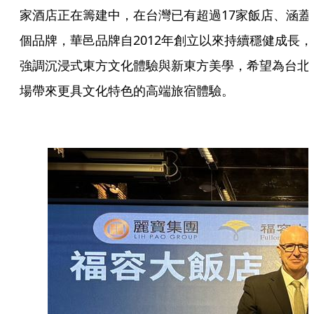
家酒店正在籌建中，在台灣已有超過17家飯店、涵蓋
個品牌，華邑品牌自2012年創立以來持續穩健成長，
強調沉浸式東方文化體驗與新東方美學，希望為台北
場帶來更具文化特色的高端旅宿體驗。