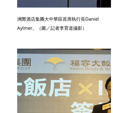
洲際酒店集團大中華區首席執行長Daniel
Aylmer。（圖／記者李育道攝影）