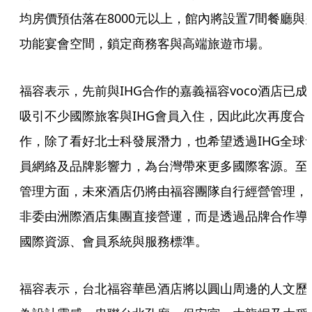
均房價預估落在8000元以上，館內將設置7間餐廳與
功能宴會空間，鎖定商務客與高端旅遊市場。
福容表示，先前與IHG合作的嘉義福容voco酒店已成
吸引不少國際旅客與IHG會員入住，因此此次再度合
作，除了看好北士科發展潛力，也希望透過IHG全球
員網絡及品牌影響力，為台灣帶來更多國際客源。至
管理方面，未來酒店仍將由福容團隊自行經營管理，
非委由洲際酒店集團直接營運，而是透過品牌合作導
國際資源、會員系統與服務標準。
福容表示，台北福容華邑酒店將以圓山周邊的人文歷