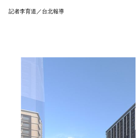
記者李育道／台北報導