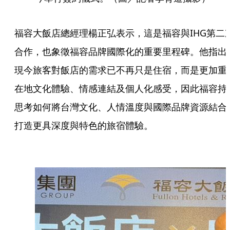
福容大飯店總經理楊正弘表示，這是福容與IHG第二
合作，也象徵福容品牌國際化的重要里程碑。他指出
現今旅客對飯店的需求已不再只是住宿，而是更加重
在地文化體驗、情感連結及個人化感受，因此福容持
思考如何將台灣文化、人情溫度與國際品牌資源結合
打造更具深度與特色的旅宿體驗。