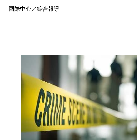
國際中心／綜合報導