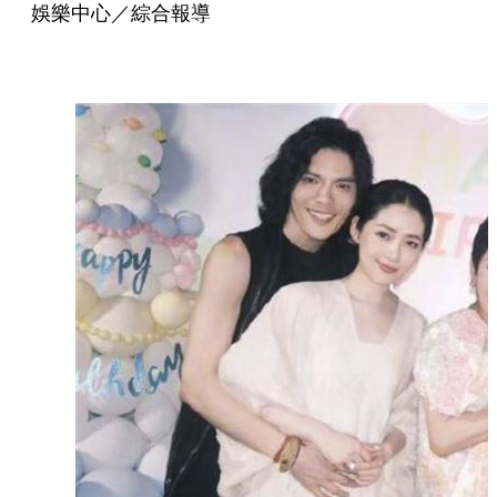
娛樂中心／綜合報導