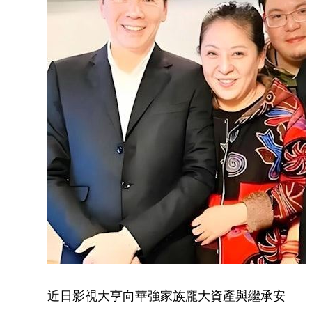
近日影視大亨向華強家族龐大資產與繼承安