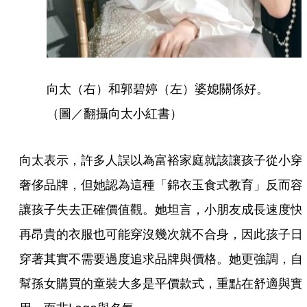
向太（右）和郭碧婷（左）婆媳關係好。
（圖／翻攝向太小紅書）
向太表示，許多人誤以為富裕家庭就該讓孩子從小穿
奢侈品牌，但她認為這種「錦衣玉食式教育」反而容
讓孩子失去正確價值觀。她坦言，小朋友成長速度快
再昂貴的衣服也可能穿沒幾次就不合身，因此孩子日
穿著其實不需要過度追求品牌與價格。她更強調，自
幫孫女購買的童裝大多是平價款式，重點在舒適與實