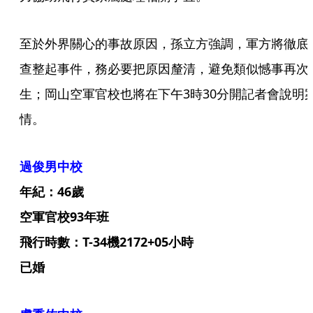
至於外界關心的事故原因，孫立方強調，軍方將徹底
查整起事件，務必要把原因釐清，避免類似憾事再次
生；岡山空軍官校也將在下午3時30分開記者會說明
情。
過俊男中校
年紀：46歲
空軍官校93年班
飛行時數：T-34機2172+05小時
已婚