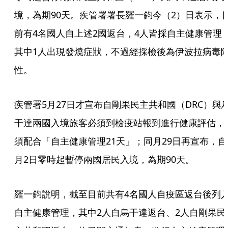
境，為期90天。疾管署署長羅一鈞今（2）日表示，
前有4名國人自上述2國返台，4人皆採自主健康管理
其中1人出現發燒症狀，不過經採檢後為伊波拉病毒
性。
疾管署5月27日才宣布自剛果民主共和國（DRC）與
干達兩國入境旅客必須到檢疫站報到進行健康評估，
須配合「自主健康管理21天」；同月29日再宣布，自
月2日零時起暫停兩國居民入境，為期90天。
羅一鈞說明，截至目前共有4名國人自疫區返台後列
自主健康管理，其中2人自烏干達返台、2人自剛果民