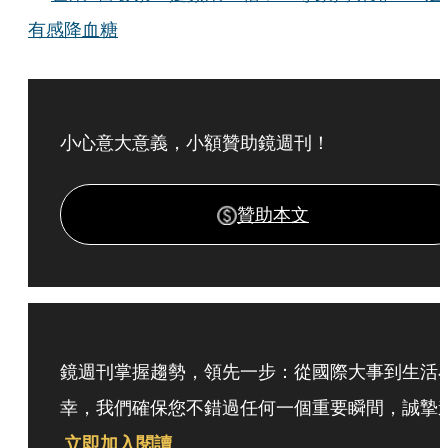
有感降血糖
小心意大意義，小額贊助鏡週刊！
贊助本文
鏡週刊掌握趨勢，領先一步：從國際大事到生活
幸，我們確保您不錯過任何一個重要瞬間，誠摯
立即加入閱讀
。