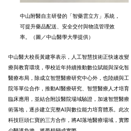
中山附醫自主研發的「智藥雲立方」系統，
可提升藥品配送、安全交付與物流管理效
率。（圖／中山醫學大學提供）
中山醫大校長黃建寧表示，人工智慧技術正快速改變
療與教育環境，學校近年持續推動數位賦能與深化智
醫療布局，除成立智慧醫療研究中心外，也陸續與工
院等單位合作，推動AI醫療研究、智慧醫療人才培育
臨床應用，並結合附設醫院場域驗證，加速智慧醫療
術落地，逐步建立完整AI與數位能力培育體系。此次
科技巨頭仁寶的三方合作，將AI落地醫療場域，實際
少醫護負擔，將夢想變成實際。