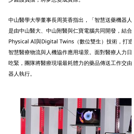
中山醫學大學董事長周英香指出，「智慧送藥機器人
是由中山醫大、中山附醫與仁寶電腦共同開發，結合
Physical AI與Digital Twins（數位雙生）技術，打造
智慧醫療物流與人機協作應用場景。面對醫療人力日
吃緊，團隊將醫療現場最耗體力的藥品傳送工作交由
器人執行。