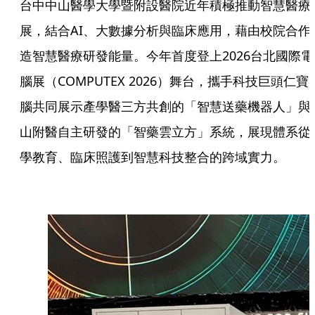
台中中山醫學大學暨附設醫院近年積極推動智慧醫療
展，結合AI、大數據分析與臨床應用，藉由校院合作
造智慧醫療研發能量。今年首度登上2026台北國際電
腦展（COMPUTEX 2026）舞台，攜手科技巨頭仁寶
腦共同展示產學醫三方共創的「智慧送藥機器人」與
山附醫自主研發的「智藥雲立方」系統，展現體系從
學教育、臨床照護到智慧科技整合的跨域實力。