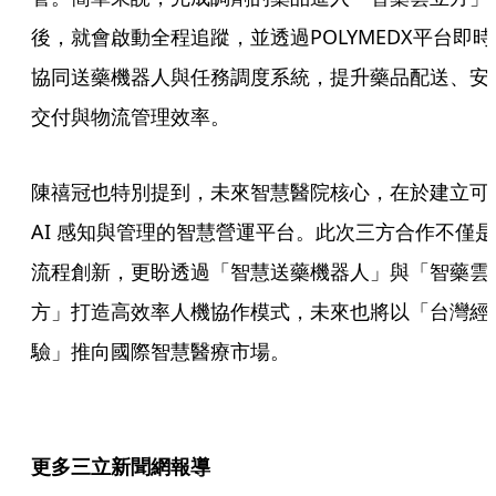
後，就會啟動全程追蹤，並透過POLYMEDX平台即時
協同送藥機器人與任務調度系統，提升藥品配送、安
交付與物流管理效率。
陳禧冠也特別提到，未來智慧醫院核心，在於建立可
AI 感知與管理的智慧營運平台。此次三方合作不僅是
流程創新，更盼透過「智慧送藥機器人」與「智藥雲
方」打造高效率人機協作模式，未來也將以「台灣經
驗」推向國際智慧醫療市場。
更多三立新聞網報導