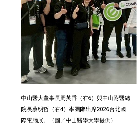
中山醫大董事長周英香（右6）與中山附醫總
院長蔡明哲（右4）率團隊出席2026台北國
際電腦展。（圖／中山醫學大學提供）