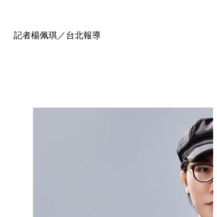
記者楊佩琪／台北報導