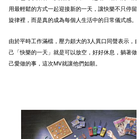
用最輕鬆的方式一起迎接新的一天，讓快樂不只停留
旋律裡，而是真的成為每個人生活中的日常儀式感。
由於平時工作滿檔，壓力頗大的3人異口同聲表示，
己「快樂的一天」就是可以放空，好好休息，躺著做
己愛做的事，這次MV就讓他們如願。