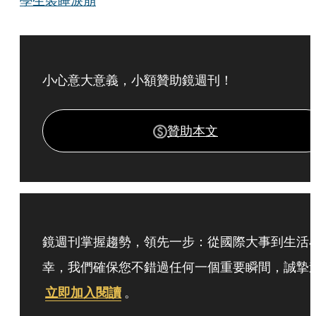
學生裝睡淚崩
小心意大意義，小額贊助鏡週刊！
贊助本文
鏡週刊掌握趨勢，領先一步：從國際大事到生活
幸，我們確保您不錯過任何一個重要瞬間，誠摯
立即加入閱讀
。