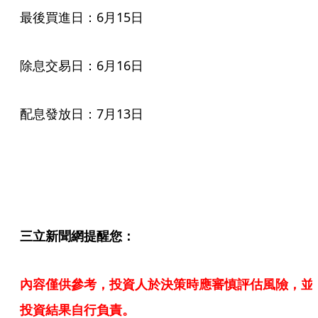
最後買進日：6月15日
除息交易日：6月16日
配息發放日：7月13日
三立新聞網提醒您：
內容僅供參考，投資人於決策時應審慎評估風險，並
投資結果自行負責。