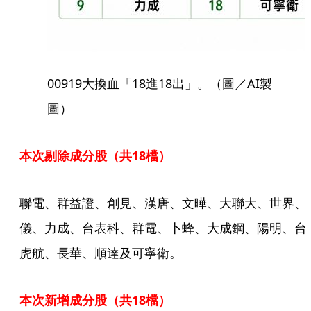
00919大換血「18進18出」。（圖／AI製
圖）
本次剔除成分股（共18檔）
聯電、群益證、創見、漢唐、文曄、大聯大、世界、
儀、力成、台表科、群電、卜蜂、大成鋼、陽明、台
虎航、長華、順達及可寧衛。
本次新增成分股（共18檔）