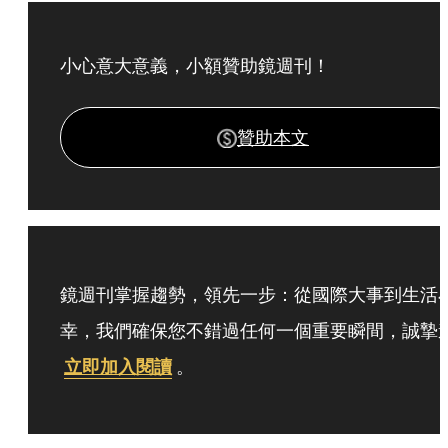
小心意大意義，小額贊助鏡週刊！
贊助本文
鏡週刊掌握趨勢，領先一步：從國際大事到生活
幸，我們確保您不錯過任何一個重要瞬間，誠摯
立即加入閱讀
。