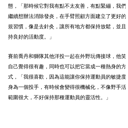
態，「那時候它對我有點不太友善，有點緊繃，我們
繼續想辦法消除發炎，在手臂照顧方面建立了更好的
規習慣，像是去針灸，讓所有地方都保持放鬆，並且
持良好的活動度。」
賽前喬丹和獅隊其他洋投一起在外野玩傳接球，他笑
自己覺得很有趣，同時也可以把它當成一種熱身的方
式，「我很喜歡，因為這能讓你保持運動員的敏捷度
身為一個投手，有時候會變得很機械化，不像野手活
範圍很大，不好保持那種運動員的靈活性。」