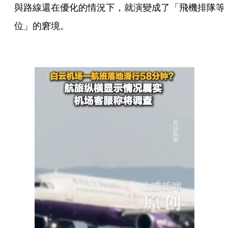
與路線還在優化的情況下，就演變成了「飛機排隊等
位」的窘境。