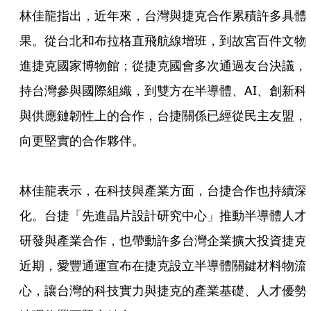
林佳龍指出，近年來，台灣與捷克合作累積許多具體
果。從台北和布拉格直飛航線增班，到故宮百件文物
進捷克國家博物館；從捷克國會多次通過友台決議，
持台灣參與國際組織，到雙方在半導體、AI、創新科
與供應鏈韌性上的合作，台捷關係已經從民主友盟，
向更堅實的合作夥伴。
林佳龍表示，在科技與產業方面，台捷合作也持續深
化。台捷「先進晶片設計研究中心」推動半導體人才
研發與產業合作，也帶動許多台灣企業擴大投資捷克
近期，愛豐通運宣布在捷克設立半導體關鍵材料物流
心，讓台灣的科技實力與捷克的產業基礎、人才優勢