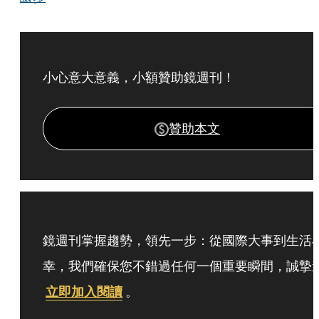
小心意大意義，小額贊助鏡週刊！
贊助本文
鏡週刊掌握趨勢，領先一步：從國際大事到生活
幸，我們確保您不錯過任何一個重要瞬間，誠摯
立即加入閱讀
。