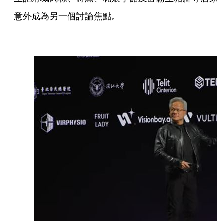
意外成為另一個討論焦點。