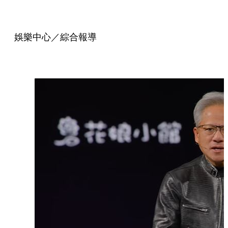
娛樂中心／綜合報導