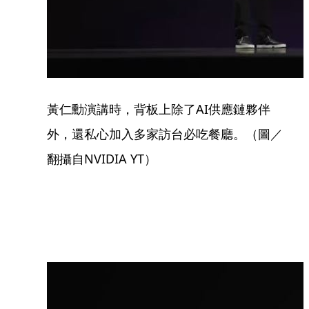
黃仁勳演講時，背板上除了AI供應鏈夥伴
外，還私心加入多家訪台必吃餐廳。（圖／
翻攝自NVIDIA YT）