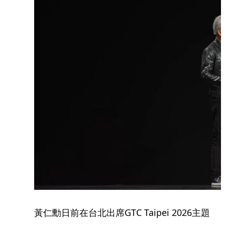
黃仁勳日前在台北出席GTC Taipei 2026主題