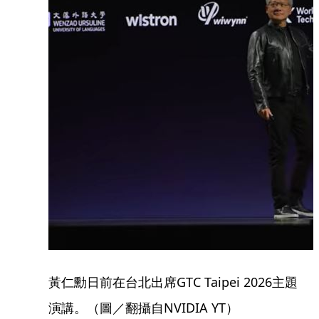
黃仁勳日前在台北出席GTC Taipei 2026主題
演講。（圖／翻攝自NVIDIA YT）