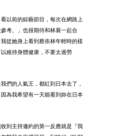
常看以前的綜藝節目，每次在網路上
做參考。」也很期待和林襄一起合
，我從她身上看到蔡依林年輕時的樣
可以維持身體健康，不要太過勞
是我們的人氣王，都紅到日本去了，
，因為我希望有一天能看到妳在日本
我收到主持邀約的第一反應就是『我