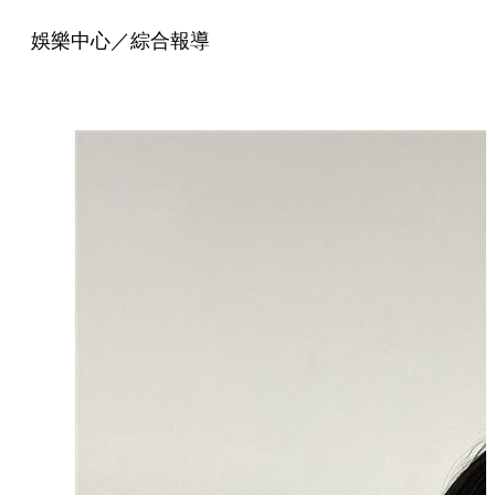
娛樂中心／綜合報導