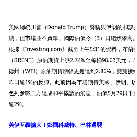
美國總統川普（Donald Trump）聲稱與伊朗的和談
續，但市場並不買單，國際油價今（3）日繼續攀高
根據《Investing.com》截至上午5:31的資料，布蘭
（BRENT）原油期貨上漲2.74%至每桶98.63美元，
德州（WTI）原油期貨漲幅更是達到2.86%，雙雙接
昨日逾1%的反彈。此前因為市場期待美國、伊朗、
色列參戰三方達成和平協議的消息，油價5月29日下
逾2%。
美伊互轟擴大！鄰國科威特、巴林遇襲