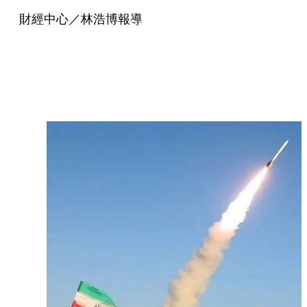
財經中心／林浩博報導