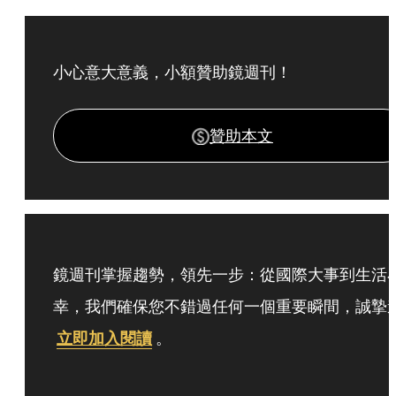
小心意大意義，小額贊助鏡週刊！
贊助本文
鏡週刊掌握趨勢，領先一步：從國際大事到生活
幸，我們確保您不錯過任何一個重要瞬間，誠摯
立即加入閱讀
。