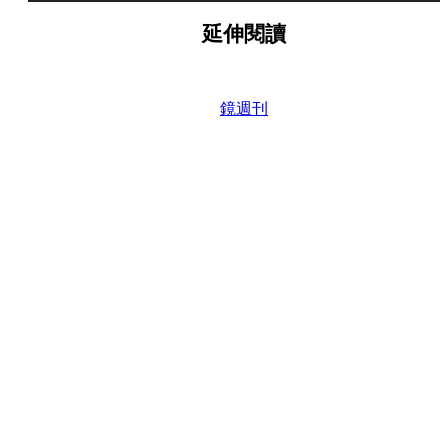
延伸閱讀
鏡週刊