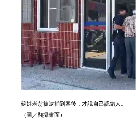
蘇姓老翁被逮補到案後，才說自己認錯人。
（圖／翻攝畫面）