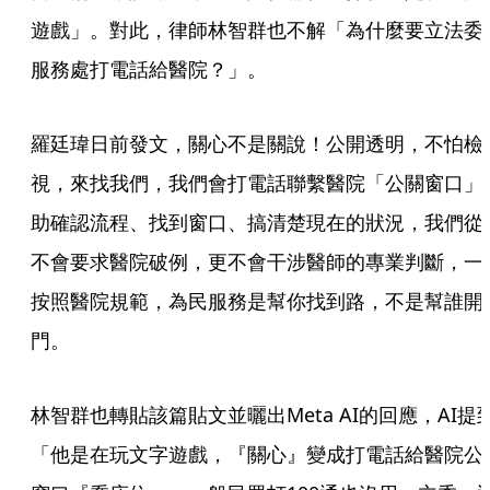
遊戲」。對此，律師林智群也不解「為什麼要立法委
服務處打電話給醫院？」。
羅廷瑋日前發文，關心不是關說！公開透明，不怕檢
視，來找我們，我們會打電話聯繫醫院「公關窗口」
助確認流程、找到窗口、搞清楚現在的狀況，我們從
不會要求醫院破例，更不會干涉醫師的專業判斷，一
按照醫院規範，為民服務是幫你找到路，不是幫誰開
門。
林智群也轉貼該篇貼文並曬出Meta AI的回應，AI提
「他是在玩文字遊戲，『關心』變成打電話給醫院公