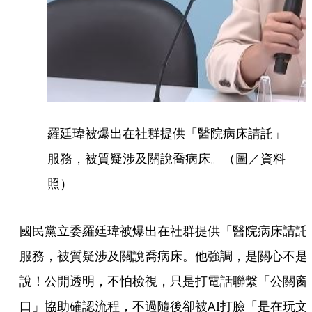
羅廷瑋被爆出在社群提供「醫院病床請託」
服務，被質疑涉及關說喬病床。（圖／資料
照）
國民黨立委羅廷瑋被爆出在社群提供「醫院病床請託
服務，被質疑涉及關說喬病床。他強調，是關心不是
說！公開透明，不怕檢視，只是打電話聯繫「公關窗
口」協助確認流程，不過隨後卻被AI打臉「是在玩文