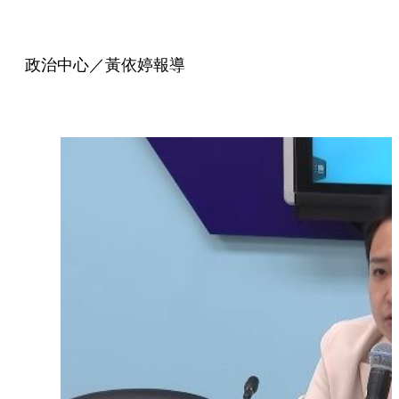
政治中心／黃依婷報導