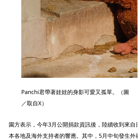
Panchi君帶著娃娃的身影可愛又孤單。（圖
／取自X）
園方表示，今年3月公開捐款資訊後，陸續收到來自
本各地及海外支持者的響應。其中，5月中旬發生外