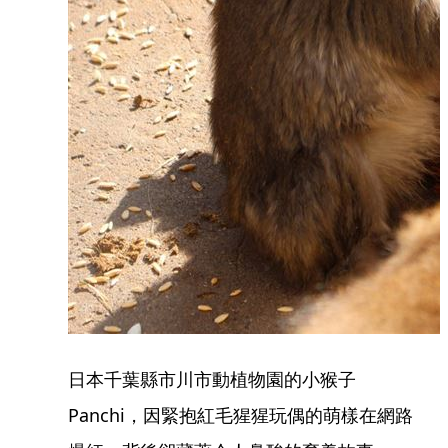
日本千葉縣市川市動植物園的小猴子
Panchi，因緊抱紅毛猩猩玩偶的萌樣在網路