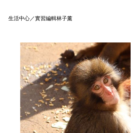
生活中心／實習編輯林子薰