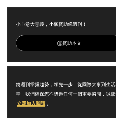
小心意大意義，小額贊助鏡週刊！
贊助本文
鏡週刊掌握趨勢，領先一步：從國際大事到生活
幸，我們確保您不錯過任何一個重要瞬間，誠摯
立即加入閱讀
。