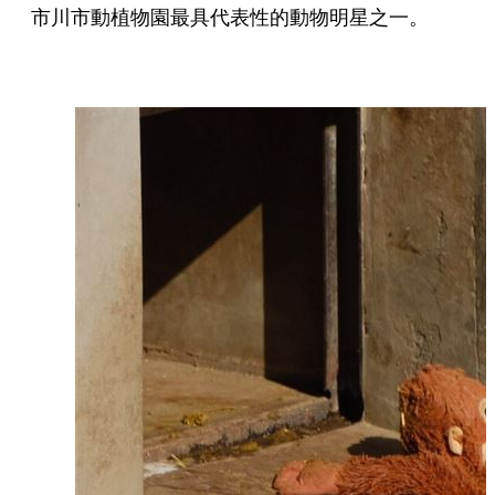
市川市動植物園最具代表性的動物明星之一。