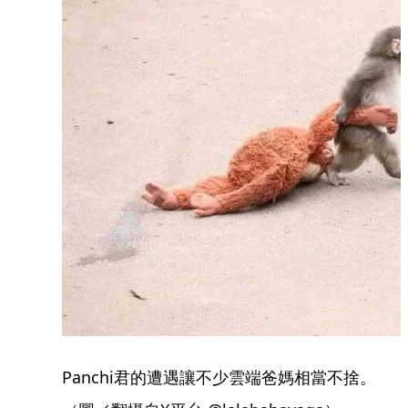
Panchi君的遭遇讓不少雲端爸媽相當不捨。