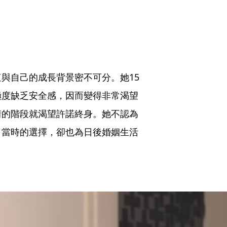
與自己的成長背景密不可分。她15
極度缺乏安全感，因而變得非常渴望
情的階段就渴望許諾終身。她不認為
了當時的選擇，卻也為日後婚姻生活