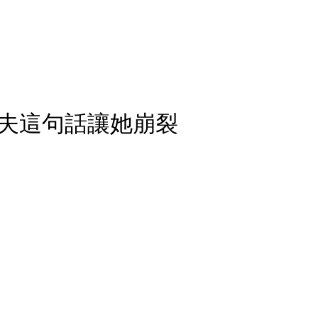
夫這句話讓她崩裂