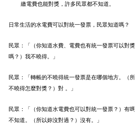
繳電費也能對獎，許多民眾都不知道。
日常生活的水電費可以對統一發票，民眾知道嗎？
民眾：「（你知道水費、電費也有統一發票可以對獎
嗎？）我不曉得。」
民眾：「轉帳的不曉得統一發票是在哪個地方。（所
不曉得怎麼對獎？）對 。」
民眾：「（你知道水電費也可以對統一發票？）有嗎
不知道。（所以妳沒對過？）沒有。」