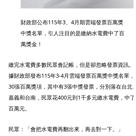
財政部公布115年3、4月期雲端發票百萬獎
中獎名單，引人注目的是繳納水電費中了百
萬獎金！
繳完水電費多數民眾會記帳，但是卻忽略發票資訊。
據財政部發布115年3-4月雲端發票百萬獎中獎名單，
30張百萬獎項，其中有3張中獎發票，分別落在台北
嘉義和台南，民眾花400元到1千多元繳水電費，中了
百萬元。
民眾：「會把水電費再翻出來，再去對一下。」