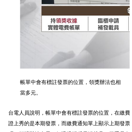
帳單中會有標註發票的位置，領獎辦法也相
當多元。
台電人員說明，帳單中會有標註發票的位置，在繳費
證上秀的是本期發票，而繳費通知單上顯示上期發票