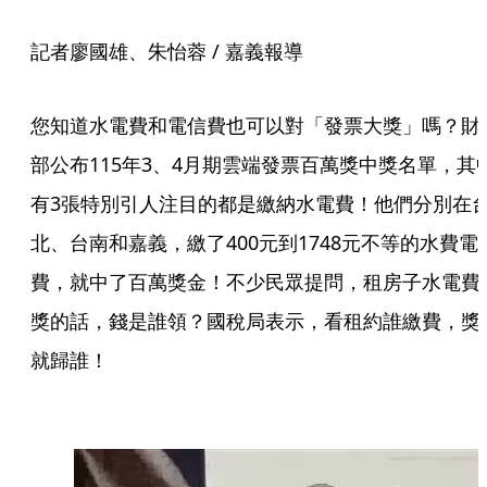
記者廖國雄、朱怡蓉 / 嘉義報導
您知道水電費和電信費也可以對「發票大獎」嗎？財
部公布115年3、4月期雲端發票百萬獎中獎名單，其
有3張特別引人注目的都是繳納水電費！他們分別在
北、台南和嘉義，繳了400元到1748元不等的水費電
費，就中了百萬獎金！不少民眾提問，租房子水電費
獎的話，錢是誰領？國稅局表示，看租約誰繳費，獎
就歸誰！