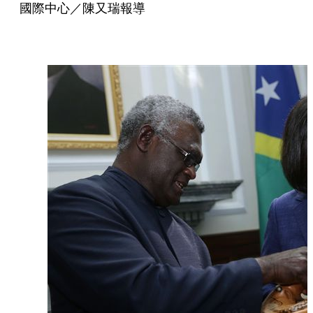
國際中心／陳又瑞報導