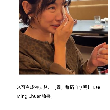
米可白成淚人兒。（圖／翻攝自李明川 Lee
Ming Chuan臉書）