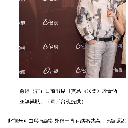
孫綻（右）日前出席《寶島西米樂》殺青酒
並無異狀。（圖／台視提供）
此前米可白與孫綻對外稱一直有結婚共識，孫綻還說