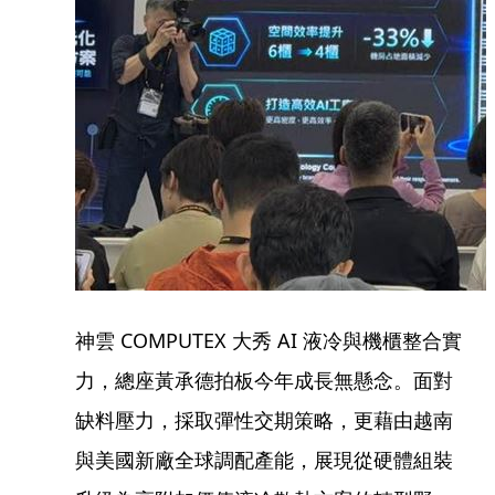
神雲 COMPUTEX 大秀 AI 液冷與機櫃整合實
力，總座黃承德拍板今年成長無懸念。面對
缺料壓力，採取彈性交期策略，更藉由越南
與美國新廠全球調配產能，展現從硬體組裝