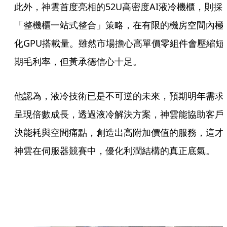
此外，神雲首度亮相的52U高密度AI液冷機櫃，則採
「整機櫃一站式整合」策略，在有限的機房空間內極
化GPU搭載量。雖然市場擔心高單價零組件會壓縮短
期毛利率，但黃承德信心十足。
他認為，液冷技術已是不可逆的未來，預期明年需求
呈現倍數成長，透過液冷解決方案，神雲能協助客戶
決能耗與空間痛點，創造出高附加價值的服務，這才
神雲在伺服器競賽中，優化利潤結構的真正底氣。