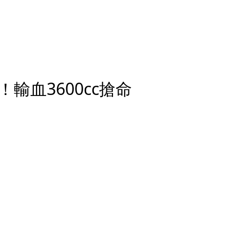
輸血3600cc搶命