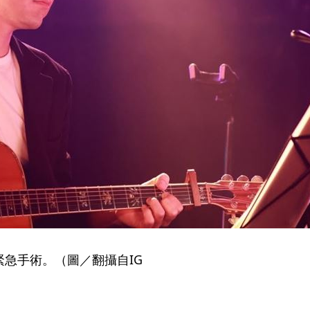
急手術。（圖／翻攝自IG