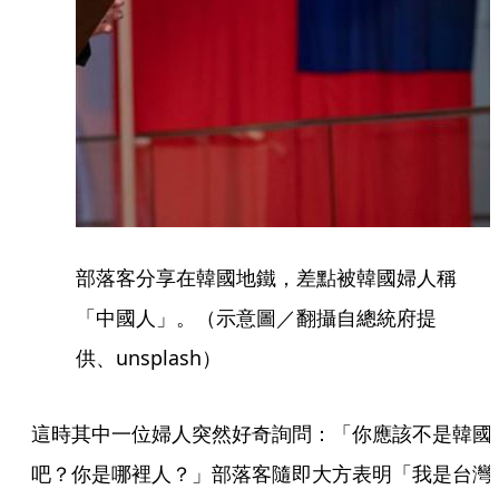
部落客分享在韓國地鐵，差點被韓國婦人稱
「中國人」。（示意圖／翻攝自總統府提
供、unsplash）
這時其中一位婦人突然好奇詢問：「你應該不是韓國
吧？你是哪裡人？」部落客隨即大方表明「我是台灣