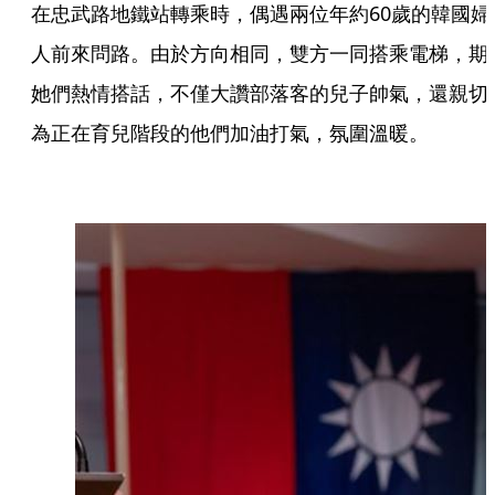
在忠武路地鐵站轉乘時，偶遇兩位年約60歲的韓國婦
人前來問路。由於方向相同，雙方一同搭乘電梯，期
她們熱情搭話，不僅大讚部落客的兒子帥氣，還親切
為正在育兒階段的他們加油打氣，氛圍溫暖。