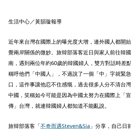
生活中心／黃韻璇報導
近年來台灣在國際上的曝光度大增，連外國人都開始
覺兩岸關係的微妙。旅韓部落客近日與家人前往韓國
南，遇到兩位年約60歲的韓國婦人，雙方對話時差點
稱呼他們「中國人」，不過說了一個「中」字就緊急
口，這件事讓他忍不住感慨，過去很多人分不清台灣
中國，笑稱如今可能是因為中國太努力在國際上「宣
傳」台灣，就連韓國婦人都知道不能亂說。
旅韓部落客「
不奇而遇Steven&Sia
」分享，自己日前