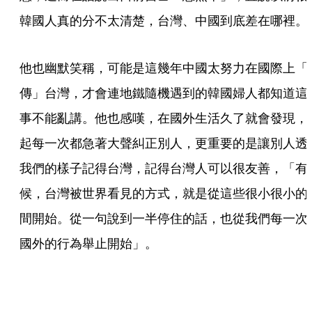
韓國人真的分不太清楚，台灣、中國到底差在哪裡。
他也幽默笑稱，可能是這幾年中國太努力在國際上「
傳」台灣，才會連地鐵隨機遇到的韓國婦人都知道這
事不能亂講。他也感嘆，在國外生活久了就會發現，
起每一次都急著大聲糾正別人，更重要的是讓別人透
我們的樣子記得台灣，記得台灣人可以很友善，「有
候，台灣被世界看見的方式，就是從這些很小很小的
間開始。從一句說到一半停住的話，也從我們每一次
國外的行為舉止開始」。