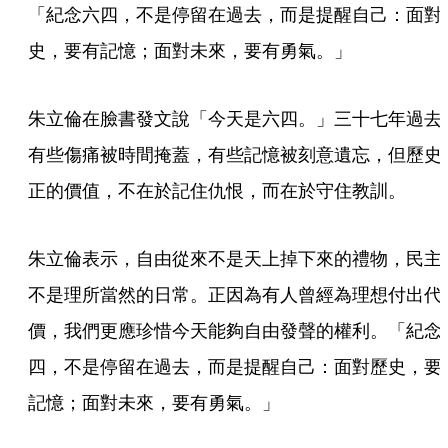
「紀念六四，不是停留在過去，而是提醒自己：面對
史，要有記憶；面對未來，要有勇氣。」
朱立倫在臉書發文說「今天是六四。」三十七年過去
有些傷痛被時間掩蓋，有些記憶被刻意遺忘，但歷史
正的價值，不在於記住仇恨，而在於守住教訓。
朱立倫表示，自由從來不是天上掉下來的禮物，民主
不是理所當然的日常。正因為有人曾經為理想付出代
價，我們更應珍惜今天能夠自由發聲的權利。「紀念
四，不是停留在過去，而是提醒自己：面對歷史，要
記憶；面對未來，要有勇氣。」