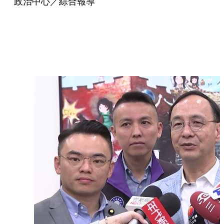
政治中心／綜合報導