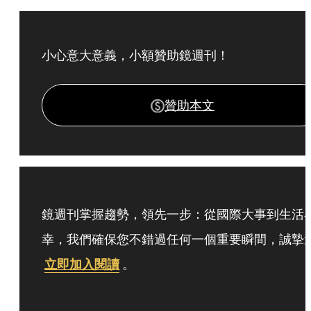
小心意大意義，小額贊助鏡週刊！
贊助本文
鏡週刊掌握趨勢，領先一步：從國際大事到生活
幸，我們確保您不錯過任何一個重要瞬間，誠摯
立即加入閱讀
。