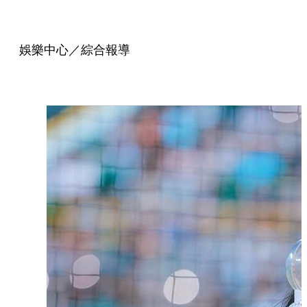
娛樂中心／綜合報導