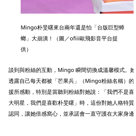
Mingo朴旻曙來台兩年還是怕「台版巨型蟑
螂」大崩潰！（圖／ofiii歐飛影音平台提
供）
談到與粉絲的互動，Mingo 瞬間切換成溫馨模式。她
透露自己每天都被「芒果兵」（Mingo粉絲名稱）的
援所感動，特別是當聽到粉絲對她說：「我們不是喜
大明星，我們是喜歡朴旻曙」時，這份對她人格特質
認同，讓她倍感窩心，並承諾會一直守護在大家身邊