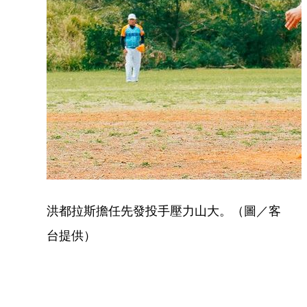
洪都拉斯擔任先發投手壓力山大。（圖／客
台提供）