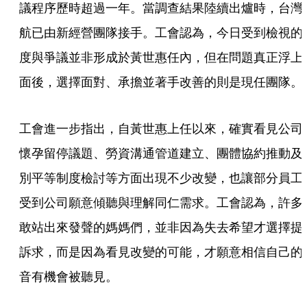
議程序歷時超過一年。當調查結果陸續出爐時，台灣
航已由新經營團隊接手。工會認為，今日受到檢視的
度與爭議並非形成於黃世惠任內，但在問題真正浮上
面後，選擇面對、承擔並著手改善的則是現任團隊。
工會進一步指出，自黃世惠上任以來，確實看見公司
懷孕留停議題、勞資溝通管道建立、團體協約推動及
別平等制度檢討等方面出現不少改變，也讓部分員工
受到公司願意傾聽與理解同仁需求。工會認為，許多
敢站出來發聲的媽媽們，並非因為失去希望才選擇提
訴求，而是因為看見改變的可能，才願意相信自己的
音有機會被聽見。