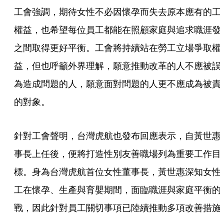
工會強調，期待女性不必因懷孕而失去原本應有的工
權益，也希望每位員工都能在照顧家庭與追求職涯發
之間取得更好平衡。工會將持續站在勞工立場爭取權
益，但也呼籲外界理解，願意推動改革的人不應被誤
為造成問題的人，願意面對問題的人更不應成為被責
的對象。
針對工會聲明，台灣虎航也發布回應表示，自黃世惠
事長上任後，便將打造性別友善職場列為重要工作目
標。身為台灣虎航首位女性董事長，黃世惠深知女性
工在懷孕、生產與育嬰期間，面臨職涯與家庭平衡的
戰，因此針對員工關切事項已陸續推動多項改善措施