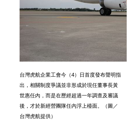
台灣虎航企業工會今（4）日首度發布聲明指
出，相關制度爭議並非形成於現任董事長黃
世惠任內，而是在歷經超過一年調查及審議
後，才於新經營團隊任內浮上檯面。（圖／
台灣虎航提供）