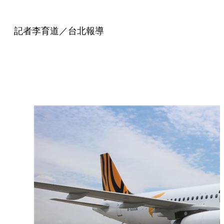
記者李育道／台北報導