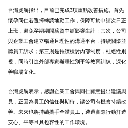
台灣虎航指出，目前已完成3項重點改善措施。首先
懷孕同仁若選擇轉調地勤工作，保障可於申請次日正
上班，避免孕期期間薪資中斷影響生計；其次，公司
與企業工會建立暢通且理性的溝通平台，持續關懷並
聽員工訴求；第三則是持續檢討內部制度，杜絕性別
視，同時引進外部專家辦理性別平等教育訓練，深化
善職場文化。
台灣虎航表示，感謝企業工會與同仁願意提出建議與
見，正因為員工的信任與期待，讓公司有機會持續改
善。未來也將持續攜手全體員工，透過實際行動打造
安心、平等且具包容性的工作環境。