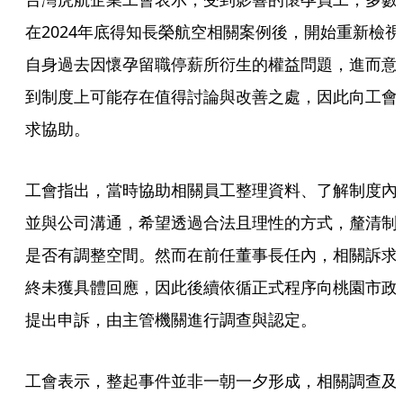
在2024年底得知長榮航空相關案例後，開始重新檢視
自身過去因懷孕留職停薪所衍生的權益問題，進而意
到制度上可能存在值得討論與改善之處，因此向工會
求協助。
工會指出，當時協助相關員工整理資料、了解制度內
並與公司溝通，希望透過合法且理性的方式，釐清制
是否有調整空間。然而在前任董事長任內，相關訴求
終未獲具體回應，因此後續依循正式程序向桃園市政
提出申訴，由主管機關進行調查與認定。
工會表示，整起事件並非一朝一夕形成，相關調查及