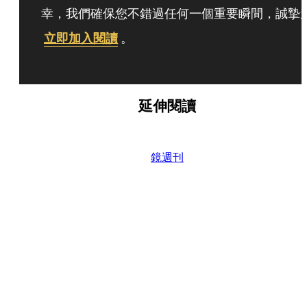
幸，我們確保您不錯過任何一個重要瞬間，誠摯
立即加入閱讀
。
延伸閱讀
鏡週刊