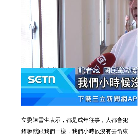
立委陳雪生表示，都是成年往事，人都會犯
錯嘛就跟我們一樣，我們小時候沒有去偷東