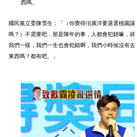
西嗎。
國民黨立委陳雪生：「（你覺得佀廣洋要退選桃園議
嗎？）不需要吧，那是陳年的事，人都會犯錯嘛，就
我們一樣，我們一生也會犯錯啊，我們小時候沒有去
東西嗎？都有吧。」