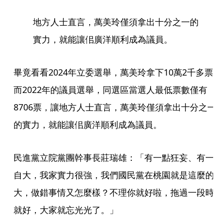
地方人士直言，萬美玲僅須拿出十分之一的
實力，就能讓佀廣洋順利成為議員。
畢竟看看2024年立委選舉，萬美玲拿下10萬2千多票
而2022年的議員選舉，同選區當選人最低票數僅有
8706票，讓地方人士直言，萬美玲僅須拿出十分之一
的實力，就能讓佀廣洋順利成為議員。
民進黨立院黨團幹事長莊瑞雄：「有一點狂妄、有一
自大，我家實力很強，我們國民黨在桃園就是這麼的
大，做錯事情又怎麼樣？不理你就好啦，拖過一段時
就好，大家就忘光光了。」