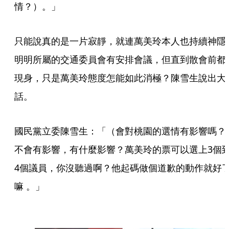
情？）。」
只能說真的是一片寂靜，就連萬美玲本人也持續神隱
明明所屬的交通委員會有安排會議，但直到散會前都
現身，只是萬美玲態度怎能如此消極？陳雪生說出大
話。
國民黨立委陳雪生：「（會對桃園的選情有影響嗎？
不會有影響，有什麼影響？萬美玲的票可以選上3個
4個議員，你沒聽過啊？他起碼做個道歉的動作就好
嘛 。」