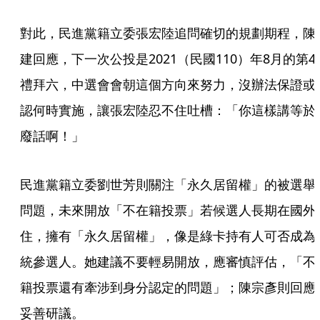
對此，民進黨籍立委張宏陸追問確切的規劃期程，陳
建回應，下一次公投是2021（民國110）年8月的第4
禮拜六，中選會會朝這個方向來努力，沒辦法保證或
認何時實施，讓張宏陸忍不住吐槽：「你這樣講等於
廢話啊！」
民進黨籍立委劉世芳則關注「永久居留權」的被選舉
問題，未來開放「不在籍投票」若候選人長期在國外
住，擁有「永久居留權」，像是綠卡持有人可否成為
統參選人。她建議不要輕易開放，應審慎評估，「不
籍投票還有牽涉到身分認定的問題」；陳宗彥則回應
妥善研議。