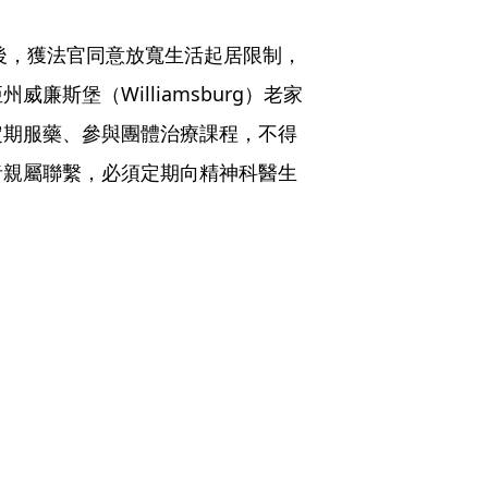
估後，獲法官同意放寬生活起居限制，
斯堡（Williamsburg）老家
定期服藥、參與團體治療課程，不得
者親屬聯繫，必須定期向精神科醫生