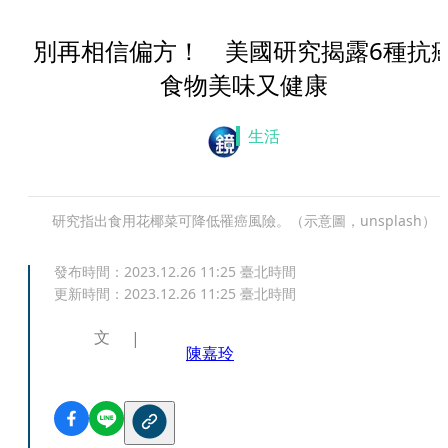
別再相信偏方！ 美國研究揭露6種抗
食物美味又健康
生活
研究指出食用花椰菜可降低罹癌風險。（示意圖，unsplash）
發布時間：
2023.12.26 11:25
臺北時間
更新時間：
2023.12.26 11:25
臺北時間
文
陳嘉玲