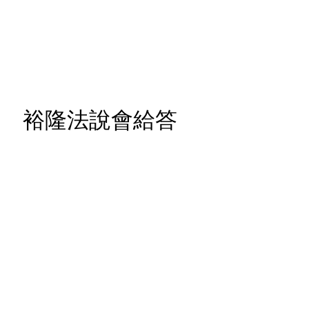
？ 裕隆法說會給答