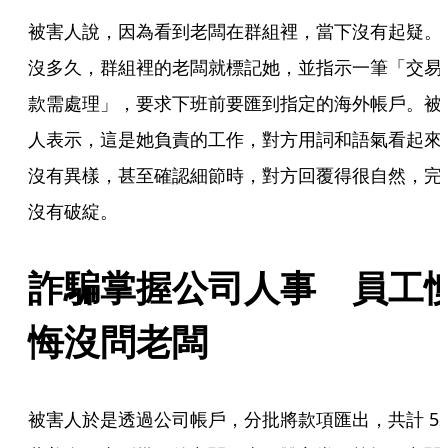
被害人說，因為看到老闆在群組裡，當下沒有起疑。
沒多久，群組裡的老闆就標記她，並指示一筆「交易
款需處理」，要求下班前要匯到指定的海外帳戶。被
人表示，這是她負責的工作，對方用詞和語氣看起來
沒有異樣，甚至確認細節時，對方回覆得很自然，完
沒有破綻。
詐騙掌握公司人事　員工
悔沒問老闆
被害人於是透過公司帳戶，分批將款項匯出，共計 52