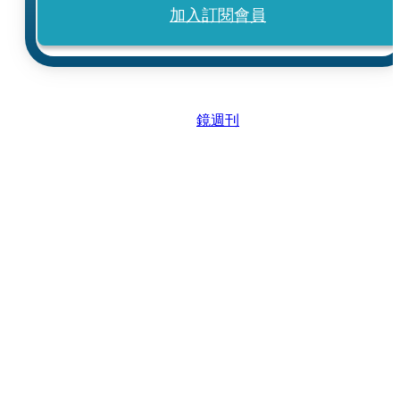
加入訂閱會員
鏡週刊