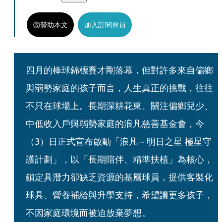
贊助本文
加入訂閱會員
四月的棒球錦標賽才剛落幕，但對許多來自偏鄉
與弱勢家庭的孩子而言，人生真正的挑戰，往往
不只在球場上。長期深耕花東、關注偏鄉兒少、
中低收入戶與弱勢家庭的浪凡慈善基金會，今
（3）日正式宣布啟動「浪凡－明日之星 極星守
護計劃」，以「長期陪伴、精準扶植」為核心，
鎖定具潛力卻缺乏資源的基層球員，提供客製化
球具、營養補給與升學支持，希望讓更多孩子，
不因家庭環境而被迫放棄夢想。