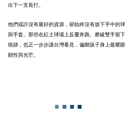
出下一支長打。
他們或許沒有最好的資源，卻始終沒有放下手中的球
與手套。那些在紅土球場上反覆奔跑、磨破雙手留下
痕跡，也正一步步讓台灣看見，偏鄉孩子身上最耀眼
韌性與光芒。