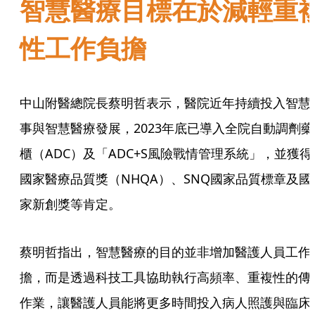
智慧醫療目標在於減輕重
性工作負擔
中山附醫總院長蔡明哲表示，醫院近年持續投入智慧
事與智慧醫療發展，2023年底已導入全院自動調劑藥
櫃（ADC）及「ADC+S風險戰情管理系統」，並獲得
國家醫療品質獎（NHQA）、SNQ國家品質標章及國
家新創獎等肯定。
蔡明哲指出，智慧醫療的目的並非增加醫護人員工作
擔，而是透過科技工具協助執行高頻率、重複性的傳
作業，讓醫護人員能將更多時間投入病人照護與臨床