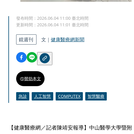
發布時間：
2026.06.04 11:00
臺北時間
更新時間：
2026.06.04 11:01
臺北時間
鏡週刊
文｜
健康醫療網新聞
贊助本文
急診
人工智慧
COMPUTEX
智慧醫療
【健康醫療網／記者陳靖安報導】中山醫學大學暨附