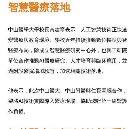
智慧醫療落地
中山醫學大學校長黃建寧表示，人工智慧技術正快速
變醫療與教育環境。學校近年持續推動數位轉型與智
醫療布局，除成立智慧醫療研究中心外，也與工研院
單位合作推動AI醫療研究、人才培育與臨床應用，並
過附設醫院場域驗證，加速相關技術落地。
他表示，此次中山醫大、中山附醫與仁寶電腦合作，
望將AI技術實際導入醫療現場，協助減輕第一線醫護
作負擔。