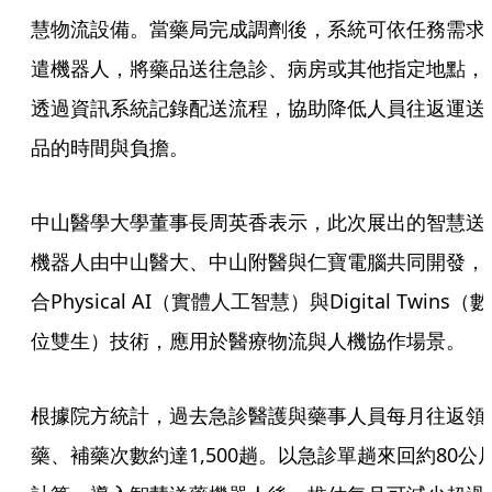
慧物流設備。當藥局完成調劑後，系統可依任務需求
遣機器人，將藥品送往急診、病房或其他指定地點，
透過資訊系統記錄配送流程，協助降低人員往返運送
品的時間與負擔。
中山醫學大學董事長周英香表示，此次展出的智慧送
機器人由中山醫大、中山附醫與仁寶電腦共同開發，
合Physical AI（實體人工智慧）與Digital Twins（數
位雙生）技術，應用於醫療物流與人機協作場景。
根據院方統計，過去急診醫護與藥事人員每月往返領
藥、補藥次數約達1,500趟。以急診單趟來回約80公