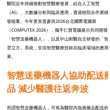
醫院近年持續推動智慧醫療發展，結合人工智慧
（AI）、大數據分析與臨床應用，透過校院合作累積
發能量。今年更首度參與2026台北國際電腦展
（COMPUTEX 2026），攜手仁寶電腦展示共同開發
「智慧送藥機器人」，以及中山附醫自主研發的「智
雲立方」系統，呈現智慧醫療技術在臨床場域的應用
果。
智慧送藥機器人協助配送
品 減少醫護往返奔波
所謂智慧送藥機器人，可視為醫院內負責藥品配送的