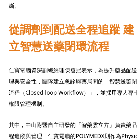
斷。
從調劑到配送全程追蹤 建
立智慧送藥閉環流程
仁寶電腦資深副總經理陳禧冠表示，為提升藥品配送
理與安全性，團隊建立急診與藥局間的「智慧送藥閉
流程（Closed-loop Workflow）」，並採用專人專
權限管理機制。
其中，中山附醫自主研發的「智藥雲立方」負責藥品
程追蹤與管理；仁寶電腦的POLYMEDX則作為Physica