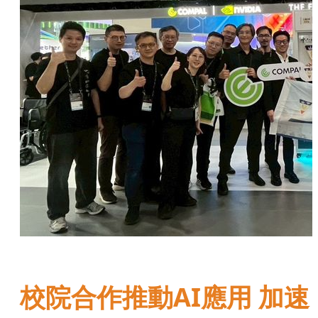
校院合作推動AI應用 加速