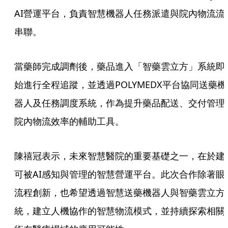
AI營運平台，負責智慧機器人任務派遣與院內物流流
串聯。
當藥師完成調劑後，藥品進入「智藥雲立方」系統即
始進行全程追蹤，並透過POLYMEDX平台協同送藥機
器人及任務調度系統，作為提升藥品配送、交付管理
院內物流效率的輔助工具。
陳禧冠表示，未來智慧醫院的重要基礎之一，在於建
可被AI感知與管理的智慧營運平台。此次合作除著眼
流程創新，也希望透過智慧送藥機器人與智藥雲立方
統，建立人機協作的智慧物流模式，並持續探索相關