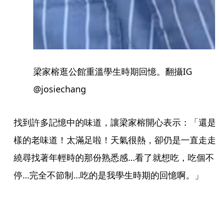
梁家榕逛公館重溫學生時期回憶。翻攝IG
@josiechang
找到許多記憶中的味道，讓梁家榕開心表示：「還是
樣的老味道！太滿足啦！天氣很熱，卻仍是一直走走
繞尋找著年輕時的那份熟悉感…看了就想吃，吃個不
停…完全不節制…吃的是我學生時期的回憶啊。」