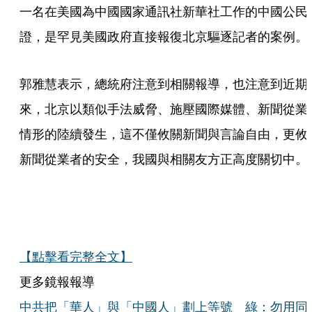
一名在美國為中國國家通訊社新華社工作的中國公民
證，是罕見美國政府直接報復北京驅逐記者的案例。
郭雅慧表示，總統府注意到相關報導，也注意到近期
來，北京以類似手法威脅、施壓國際媒體、新聞從業
情形的陸續發生，這不僅攸關新聞與言論自由，更攸
新聞從業者的安全，我國與相關友方正高度關切中。
【點擊看完整全文】
更多鏡報報導
中共把「華人」與「中國人」劃上等號 綠：勿用同