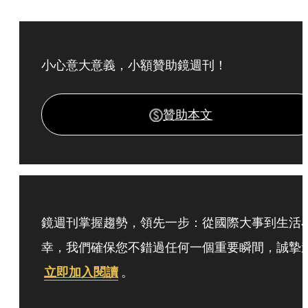
小心意大意義，小額贊助鏡週刊！
贊助本文
鏡週刊掌握趨勢，領先一步：從國際大事到生活
幸，我們確保您不錯過任何一個重要瞬間，誠摯
立即加入閱讀
。