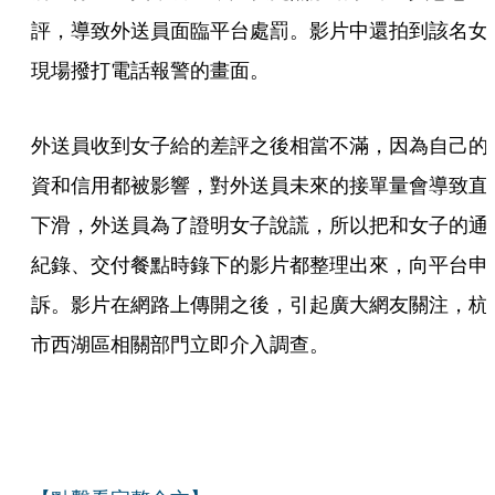
評，導致外送員面臨平台處罰。影片中還拍到該名女
現場撥打電話報警的畫面。
外送員收到女子給的差評之後相當不滿，因為自己的
資和信用都被影響，對外送員未來的接單量會導致直
下滑，外送員為了證明女子說謊，所以把和女子的通
紀錄、交付餐點時錄下的影片都整理出來，向平台申
訴。影片在網路上傳開之後，引起廣大網友關注，杭
市西湖區相關部門立即介入調查。