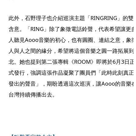
此外，石野理子也介紹巡演主題「RINGRING」的雙
含意。「RING」除了象徵電話鈴聲，代表希望讓更
人聽見Aooo音樂的初心，也有圓圈、連結之意，象
人與人之間的緣分，希望將這個音樂之圓一路拓展到
北。她也提到第二張專輯《ROOM》即將於6月3日正
式發行，強調這張作品凝聚了團員們「此時此刻真正
發出的聲音」，期盼透過這次巡演，讓Aooo的音樂
台灣持續傳播出去。