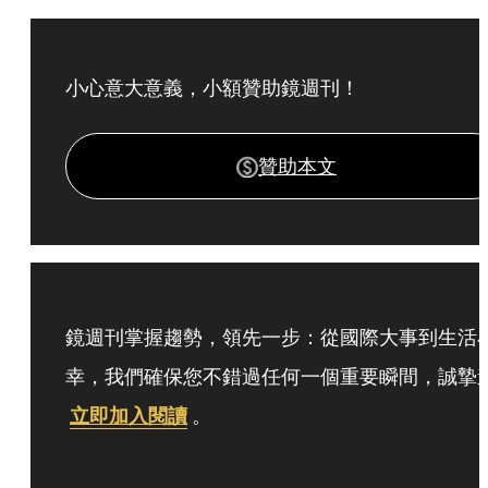
小心意大意義，小額贊助鏡週刊！
贊助本文
鏡週刊掌握趨勢，領先一步：從國際大事到生活
幸，我們確保您不錯過任何一個重要瞬間，誠摯
立即加入閱讀
。