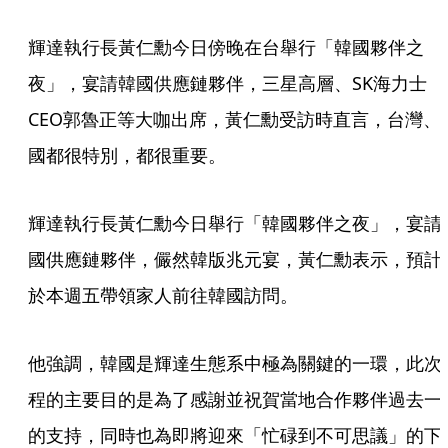
輝達執行長黃仁勳今日傍晚在台舉行「韓國夥伴之
夜」，宴請韓國供應鏈夥伴，三星高層、SK海力士
CEO郭魯正等大咖出席，黃仁勳受訪時直言，台灣、
國都很特別，都很重要。
輝達執行長黃仁勳今日舉行「韓國夥伴之夜」，宴請
國供應鏈夥伴，儼然韓版兆元宴，黃仁勳表示，預計
於本週五帶領家人前往韓國訪問。
他強調，韓國是輝達生態系中極為關鍵的一環，此次
程的主要目的是為了感謝並祝賀當地合作夥伴過去一
的支持，同時也為即將迎來「忙碌到不可思議」的下